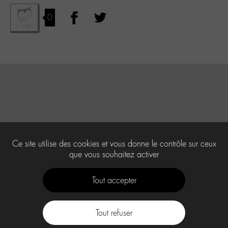
0
Ce site utilise des cookies et vous donne le contrôle sur ceux
que vous souhaitez activer
Tout accepter
Tout refuser