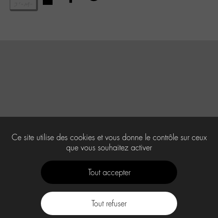
Ce site utilise des cookies et vous donne le contrôle sur ceux
que vous souhaitez activer
Tout accepter
Tout refuser