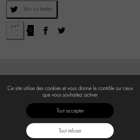
Voir sur twitter
0
Ce site utilise des cookies et vous donne le contrôle sur ceux
que vous souhaitez activer
Tout accepter
Tout refuser