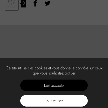
0
Ce site utilise des cookies et vous donne le contrôle sur ceux
que vous souhaitez activer
Tout accepter
Tout refuser