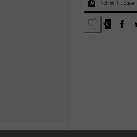
Voir sur instagram
0