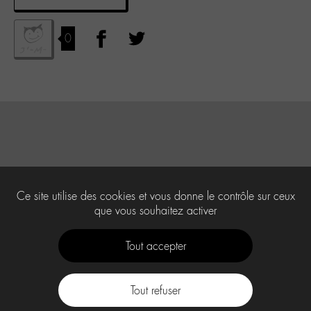
0
Ce site utilise des cookies et vous donne le contrôle sur ceux
que vous souhaitez activer
Tout accepter
Tout refuser