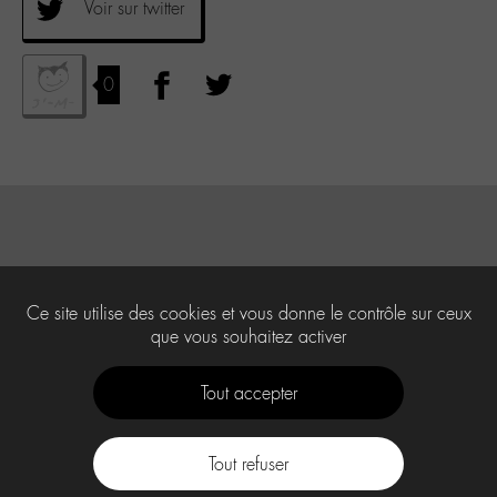
Voir sur twitter
0
Ce site utilise des cookies et vous donne le contrôle sur ceux
que vous souhaitez activer
Tout accepter
Tout refuser