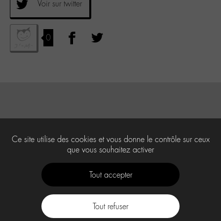
Voir sur twitter
0
Ce site utilise des cookies et vous donne le contrôle sur ceux
que vous souhaitez activer
Tout accepter
Tout refuser