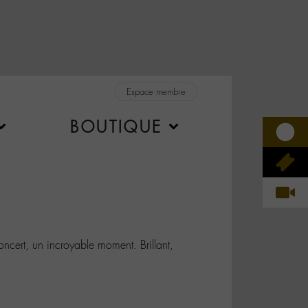
Espace membre
BOUTIQUE
cert, un incroyable moment. Brillant,