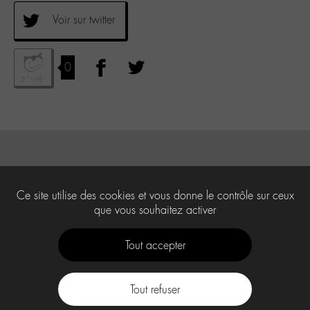
Voir sur twitter
0
Ce site utilise des cookies et vous donne le contrôle sur ceux
que vous souhaitez activer
Tout accepter
Tout refuser