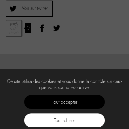
Voir sur twitter
0
Ce site utilise des cookies et vous donne le contrôle sur ceux
que vous souhaitez activer
Tout accepter
Tout refuser