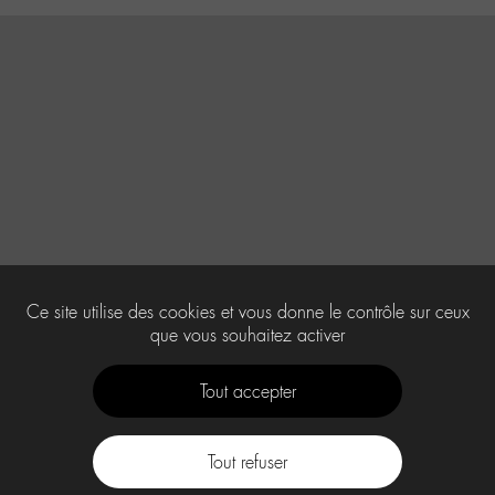
Ce site utilise des cookies et vous donne le contrôle sur ceux
que vous souhaitez activer
Tout accepter
Tout refuser