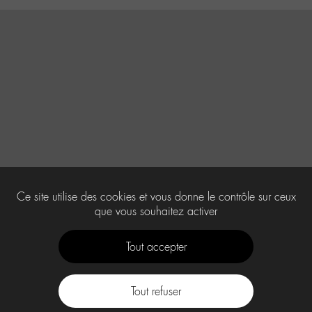
Ce site utilise des cookies et vous donne le contrôle sur ceux
que vous souhaitez activer
Tout accepter
Tout refuser