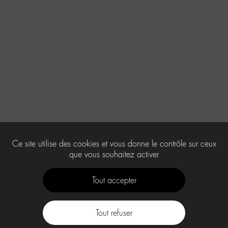
Ce site utilise des cookies et vous donne le contrôle sur ceux
que vous souhaitez activer
Tout accepter
Tout refuser