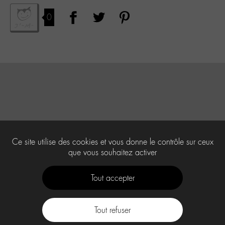
0
Ce site utilise des cookies et vous donne le contrôle sur ceux
que vous souhaitez activer
Tout accepter
Tout refuser