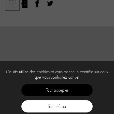
0
Ce site utilise des cookies et vous donne le contrôle sur ceux
que vous souhaitez activer
Tout accepter
Tout refuser