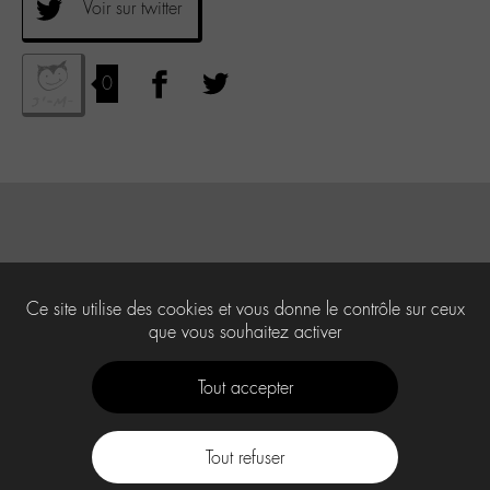
Voir sur twitter
0
Ce site utilise des cookies et vous donne le contrôle sur ceux
que vous souhaitez activer
Tout accepter
Tout refuser