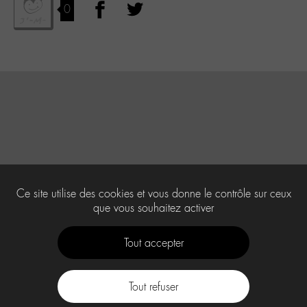
0
Ce site utilise des cookies et vous donne le contrôle sur ceux
que vous souhaitez activer
Tout accepter
Tout refuser