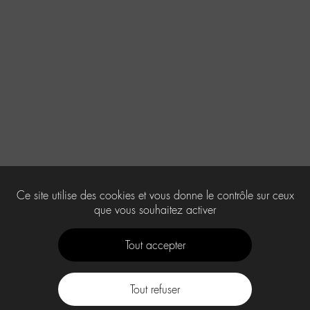
Ce site utilise des cookies et vous donne le contrôle sur ceux
que vous souhaitez activer
Tout accepter
Tout refuser