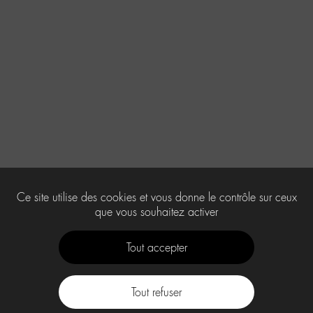
Ce site utilise des cookies et vous donne le contrôle sur ceux
que vous souhaitez activer
Tout accepter
Tout refuser