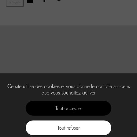
Ce site utilise des cookies et vous donne le contrôle sur ceux
que vous souhaitez activer
Tout accepter
Tout refuser