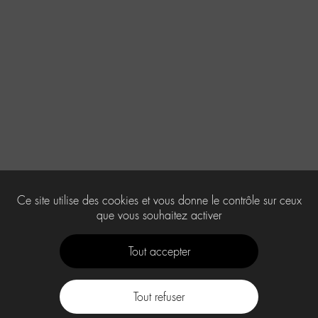
Ce site utilise des cookies et vous donne le contrôle sur ceux
que vous souhaitez activer
Tout accepter
Tout refuser