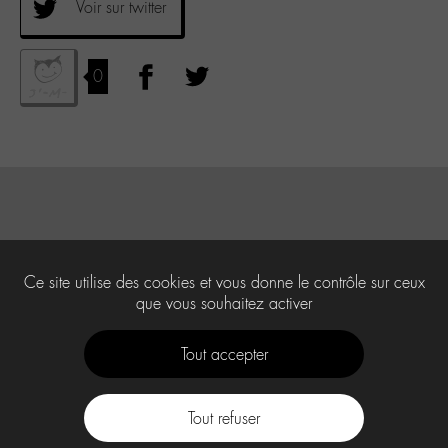
Voir sur twitter
0
Ce site utilise des cookies et vous donne le contrôle sur ceux
que vous souhaitez activer
Tout accepter
Tout refuser