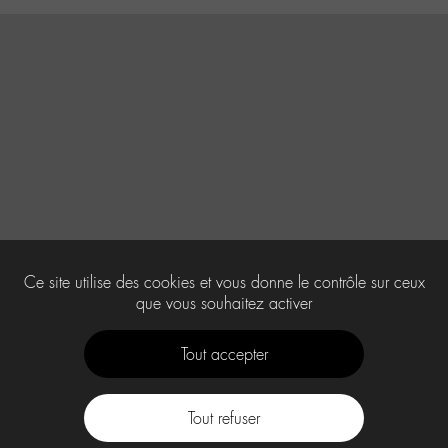
Ce site utilise des cookies et vous donne le contrôle sur ceux
que vous souhaitez activer
Tout accepter
Tout refuser