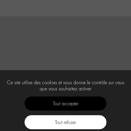
Ce site utilise des cookies et vous donne le contrôle sur ceux
que vous souhaitez activer
Tout accepter
Tout refuser