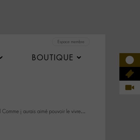
Espace membre
BOUTIQUE
Comme j aurais aimé pouvoir le vivre…