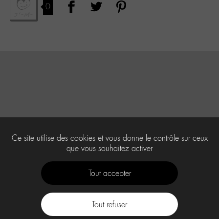
0
Ce site utilise des cookies et vous donne le contrôle sur ceux
que vous souhaitez activer
Tout accepter
Tout refuser