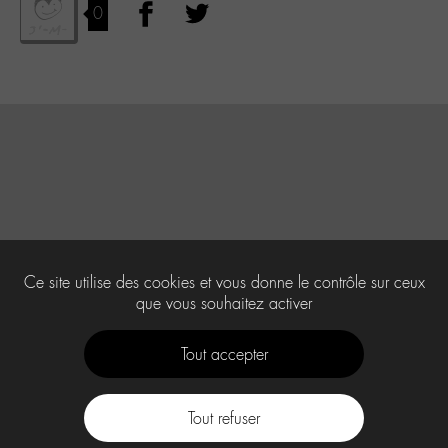
0
Ce site utilise des cookies et vous donne le contrôle sur ceux
que vous souhaitez activer
Tout accepter
Tout refuser