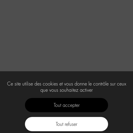
Ce site utilise des cookies et vous donne le contrôle sur ceux
que vous souhaitez activer
Tout accepter
Tout refuser