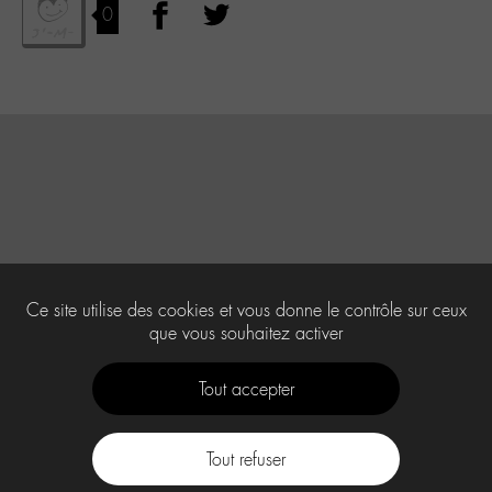
0
Ce site utilise des cookies et vous donne le contrôle sur ceux
que vous souhaitez activer
Tout accepter
Tout refuser