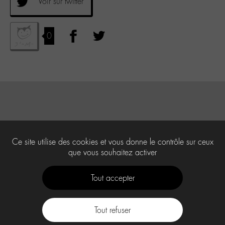
Voir sur twitter
0
Ce site utilise des cookies et vous donne le contrôle sur ceux
que vous souhaitez activer
Tout accepter
Tout refuser