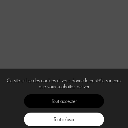
Ce site utilise des cookies et vous donne le contrôle sur ceux
que vous souhaitez activer
Tout accepter
Tout refuser