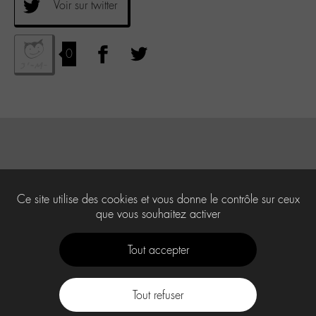
Voir sur twitter
0
Ce site utilise des cookies et vous donne le contrôle sur ceux
que vous souhaitez activer
Tout accepter
Tout refuser