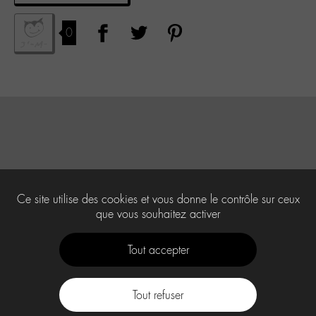
0
Ce site utilise des cookies et vous donne le contrôle sur ceux
que vous souhaitez activer
Tout accepter
Tout refuser