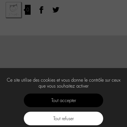
0
Ce site utilise des cookies et vous donne le contrôle sur ceux
que vous souhaitez activer
Tout accepter
Tout refuser