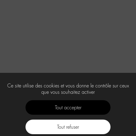
Ce site utilise des cookies et vous donne le contrôle sur ceux
que vous souhaitez activer
Tout accepter
Tout refuser