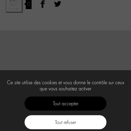
0
Ce site utilise des cookies et vous donne le contrôle sur ceux
que vous souhaitez activer
Tout accepter
Tout refuser