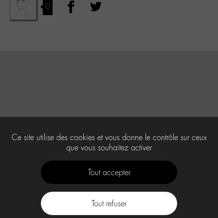
0
Ce site utilise des cookies et vous donne le contrôle sur ceux
que vous souhaitez activer
Tout accepter
Tout refuser