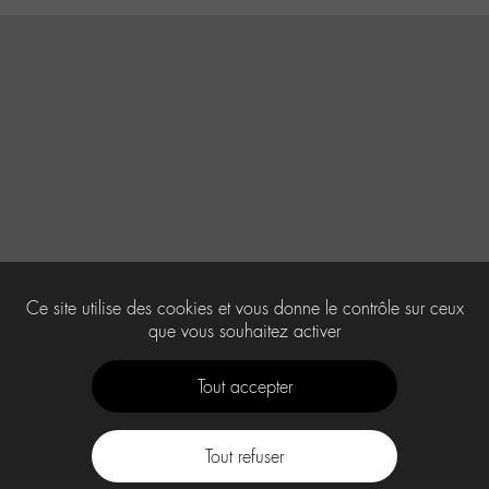
Ce site utilise des cookies et vous donne le contrôle sur ceux
que vous souhaitez activer
Tout accepter
Tout refuser