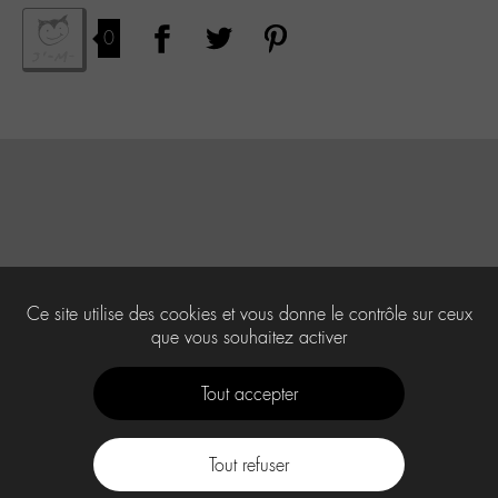
0
Ce site utilise des cookies et vous donne le contrôle sur ceux
que vous souhaitez activer
Tout accepter
Tout refuser