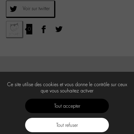
Voir sur twitter
0
Ce site utilise des cookies et vous donne le contrôle sur ceux
que vous souhaitez activer
Tout accepter
Tout refuser