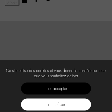
Ce site utilise des cookies et vous donne le contrôle sur ceux
que vous souhaitez activer
Tout accepter
Tout refuser