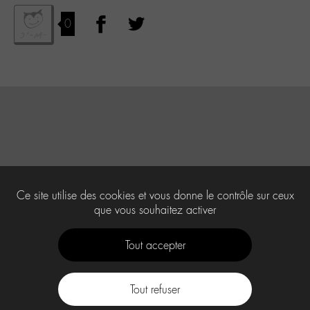
0
Ce site utilise des cookies et vous donne le contrôle sur ceux
que vous souhaitez activer
Tout accepter
Tout refuser