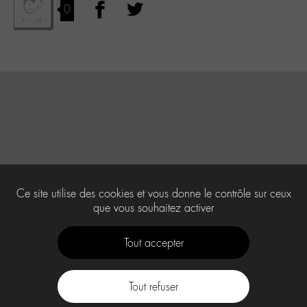
0
Ce site utilise des cookies et vous donne le contrôle sur ceux
que vous souhaitez activer
Tout accepter
Tout refuser