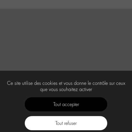
Ce site utilise des cookies et vous donne le contrôle sur ceux
que vous souhaitez activer
Tout accepter
Tout refuser