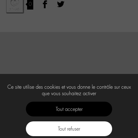
0
Ce site utilise des cookies et vous donne le contrôle sur ceux
que vous souhaitez activer
Tout accepter
Tout refuser