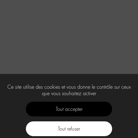
Ce site utilise des cookies et vous donne le contrôle sur ceux
que vous souhaitez activer
Tout accepter
Tout refuser