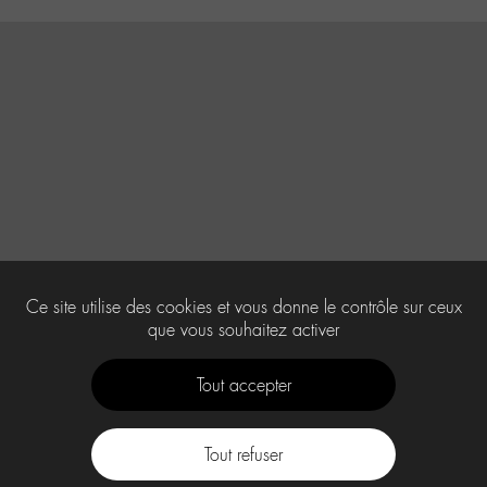
Ce site utilise des cookies et vous donne le contrôle sur ceux
que vous souhaitez activer
Tout accepter
Tout refuser