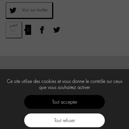
Voir sur twitter
0
Ce site utilise des cookies et vous donne le contrôle sur ceux
que vous souhaitez activer
Tout accepter
Tout refuser