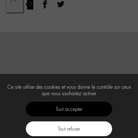
0
Ce site utilise des cookies et vous donne le contrôle sur ceux
que vous souhaitez activer
Tout accepter
Tout refuser